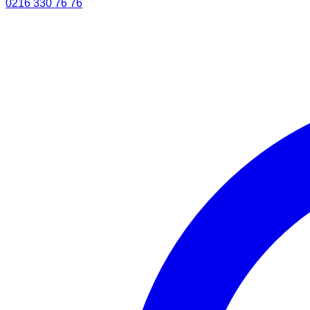
0216 330 76 76