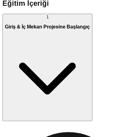
Eğitim İçeriği
1
Giriş & İç Mekan Projesine Başlangıç