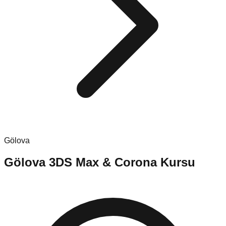
Gölova
Gölova
3DS Max & Corona Kursu