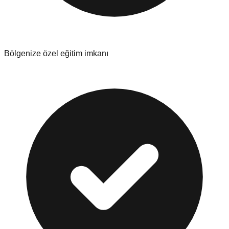
Bölgenize özel eğitim imkanı