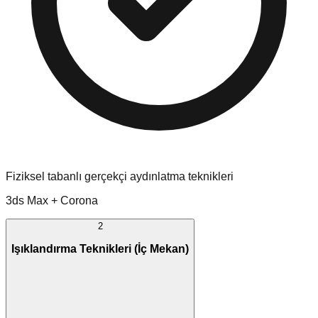
Fiziksel tabanlı gerçekçi aydınlatma teknikleri
3ds Max + Corona
2
Işıklandırma Teknikleri (İç Mekan)