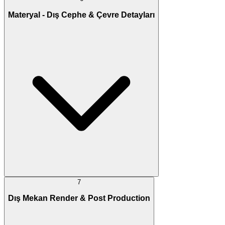
Materyal - Dış Cephe & Çevre Detayları
7
Dış Mekan Render & Post Production