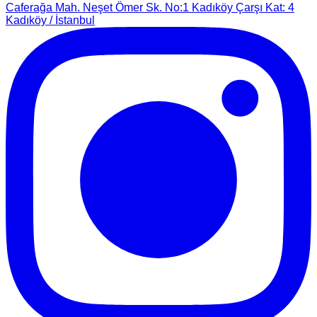
Caferağa Mah. Neşet Ömer Sk. No:1 Kadıköy Çarşı Kat: 4
Kadıköy / İstanbul