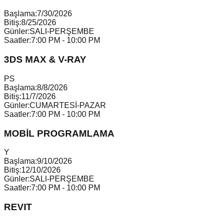
Başlama:
7/30/2026
Bitiş:
8/25/2026
Günler:
SALI-PERŞEMBE
Saatler:
7:00 PM - 10:00 PM
3DS MAX & V-RAY
P
S
Başlama:
8/8/2026
Bitiş:
11/7/2026
Günler:
CUMARTESİ-PAZAR
Saatler:
7:00 PM - 10:00 PM
MOBİL PROGRAMLAMA
Y
Başlama:
9/10/2026
Bitiş:
12/10/2026
Günler:
SALI-PERŞEMBE
Saatler:
7:00 PM - 10:00 PM
REVIT