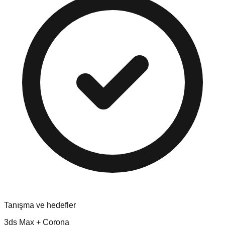
Tanışma ve hedefler
3ds Max + Corona