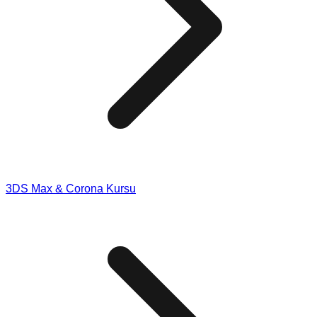
3DS Max & Corona Kursu