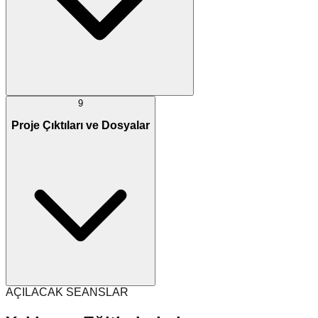
9
Proje Çıktıları ve Dosyalar
AÇILACAK SEANSLAR