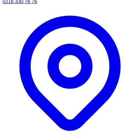
0216 330 76 76