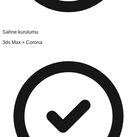
Sahne kurulumu
3ds Max + Corona