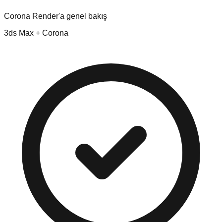
Corona Render'a genel bakış
3ds Max + Corona