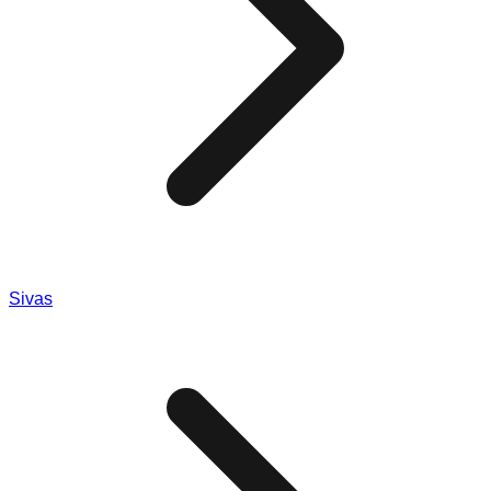
Sivas