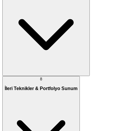
8
İleri Teknikler & Portfolyo Sunum