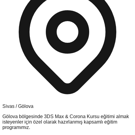
Sivas
/
Gölova
Gölova
bölgesinde
3DS Max & Corona Kursu
eğitimi almak
isteyenler için özel olarak hazırlanmış kapsamlı eğitim
programımız.