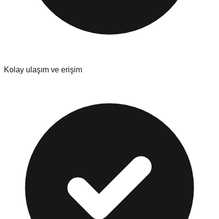
Kolay ulaşım ve erişim