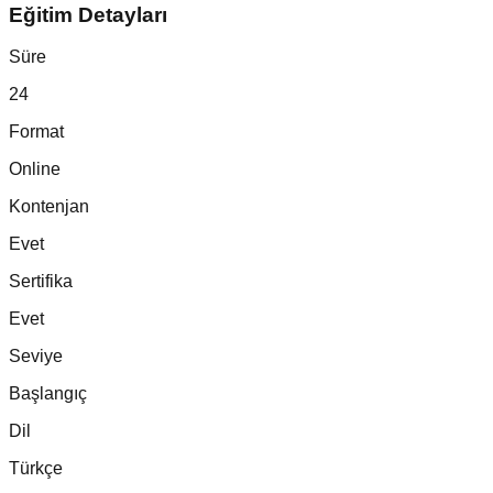
Eğitim Detayları
Süre
24
Format
Online
Kontenjan
Evet
Sertifika
Evet
Seviye
Başlangıç
Dil
Türkçe