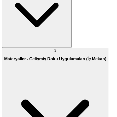
3
Materyaller - Gelişmiş Doku Uygulamaları (İç Mekan)