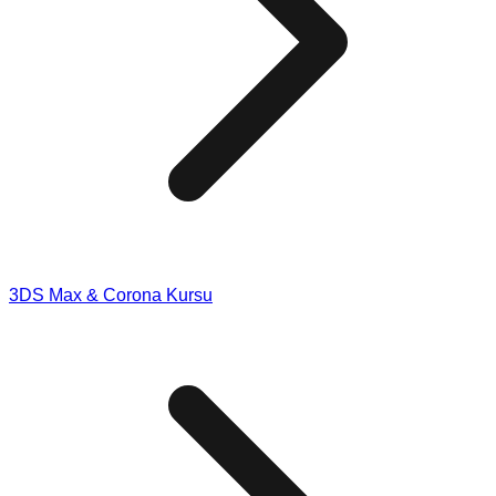
3DS Max & Corona Kursu