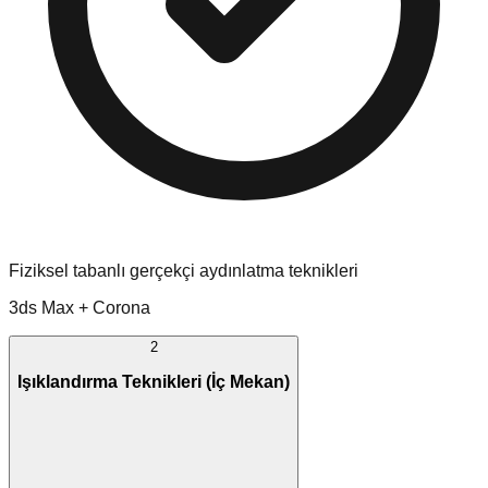
Fiziksel tabanlı gerçekçi aydınlatma teknikleri
3ds Max + Corona
2
Işıklandırma Teknikleri (İç Mekan)