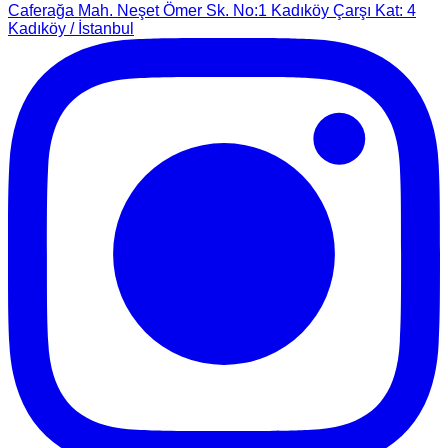
Caferağa Mah. Neşet Ömer Sk. No:1 Kadıköy Çarşı Kat: 4
Kadıköy / İstanbul