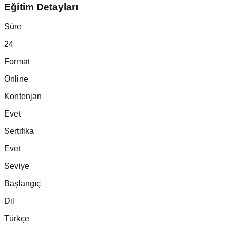
Eğitim Detayları
Süre
24
Format
Online
Kontenjan
Evet
Sertifika
Evet
Seviye
Başlangıç
Dil
Türkçe