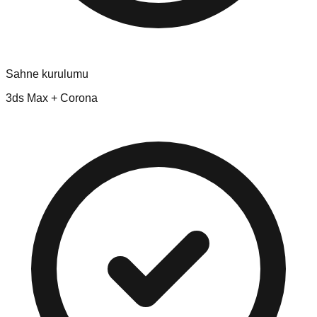
Sahne kurulumu
3ds Max + Corona