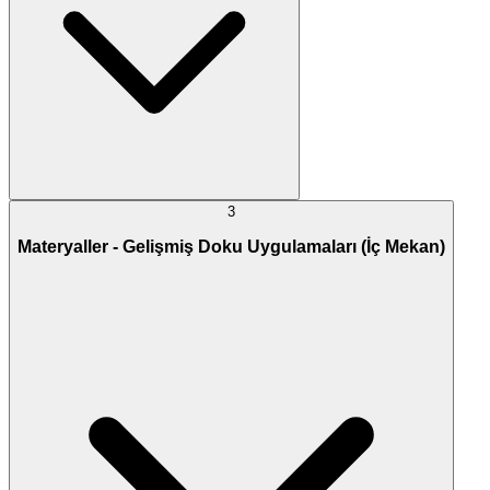
3
Materyaller - Gelişmiş Doku Uygulamaları (İç Mekan)