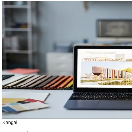
Kangal