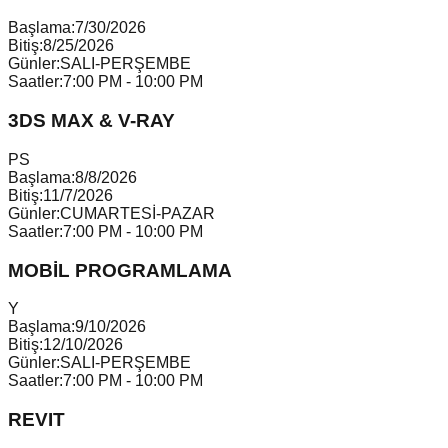
Başlama:
7/30/2026
Bitiş:
8/25/2026
Günler:
SALI-PERŞEMBE
Saatler:
7:00 PM - 10:00 PM
3DS MAX & V-RAY
P
S
Başlama:
8/8/2026
Bitiş:
11/7/2026
Günler:
CUMARTESİ-PAZAR
Saatler:
7:00 PM - 10:00 PM
MOBİL PROGRAMLAMA
Y
Başlama:
9/10/2026
Bitiş:
12/10/2026
Günler:
SALI-PERŞEMBE
Saatler:
7:00 PM - 10:00 PM
REVIT