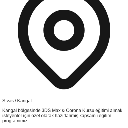
Sivas
/
Kangal
Kangal
bölgesinde
3DS Max & Corona Kursu
eğitimi almak
isteyenler için özel olarak hazırlanmış kapsamlı eğitim
programımız.