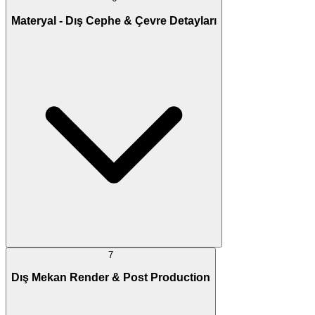
Materyal - Dış Cephe & Çevre Detayları
7
Dış Mekan Render & Post Production