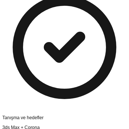
Tanışma ve hedefler
3ds Max + Corona