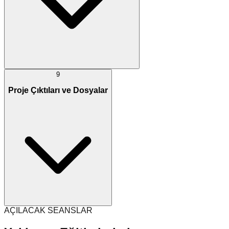
9
Proje Çıktıları ve Dosyalar
AÇILACAK SEANSLAR