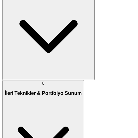
8
İleri Teknikler & Portfolyo Sunum