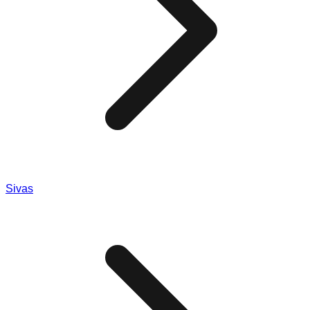
Sivas