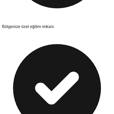
Bölgenize özel eğitim imkanı