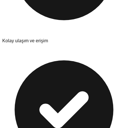
Kolay ulaşım ve erişim