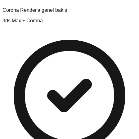
Corona Render'a genel bakış
3ds Max + Corona