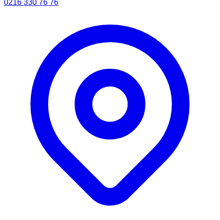
0216 330 76 76