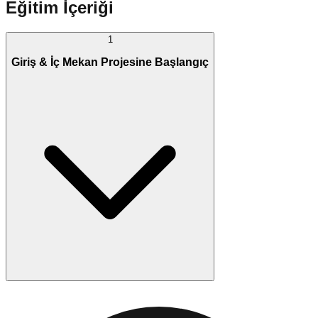
Eğitim İçeriği
1
Giriş & İç Mekan Projesine Başlangıç