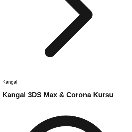
Kangal
Kangal
3DS Max & Corona Kursu