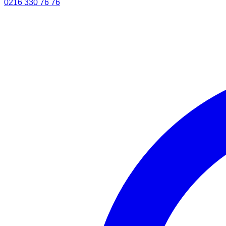
0216 330 76 76