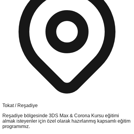
Tokat
/
Reşadiye
Reşadiye
bölgesinde
3DS Max & Corona Kursu
eğitimi
almak isteyenler için özel olarak hazırlanmış kapsamlı eğitim
programımız.