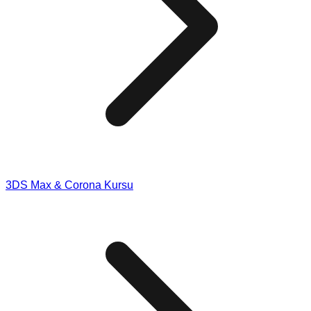
3DS Max & Corona Kursu