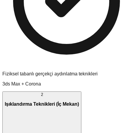
Fiziksel tabanlı gerçekçi aydınlatma teknikleri
3ds Max + Corona
2
Işıklandırma Teknikleri (İç Mekan)