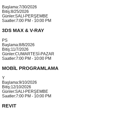
Başlama:
7/30/2026
Bitiş:
8/25/2026
Günler:
SALI-PERŞEMBE
Saatler:
7:00 PM - 10:00 PM
3DS MAX & V-RAY
P
S
Başlama:
8/8/2026
Bitiş:
11/7/2026
Günler:
CUMARTESİ-PAZAR
Saatler:
7:00 PM - 10:00 PM
MOBİL PROGRAMLAMA
Y
Başlama:
9/10/2026
Bitiş:
12/10/2026
Günler:
SALI-PERŞEMBE
Saatler:
7:00 PM - 10:00 PM
REVIT