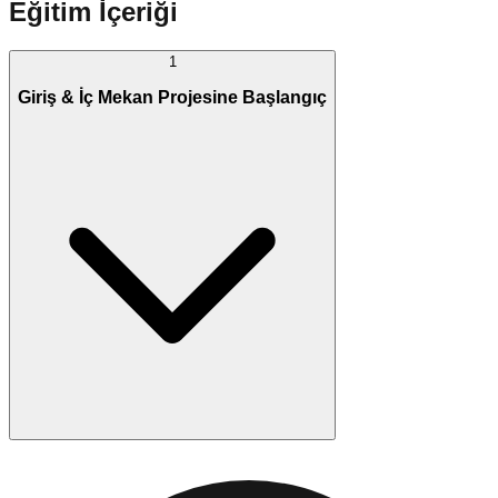
Eğitim İçeriği
1
Giriş & İç Mekan Projesine Başlangıç