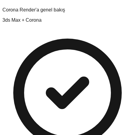
Corona Render'a genel bakış
3ds Max + Corona