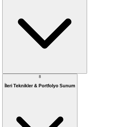
8
İleri Teknikler & Portfolyo Sunum