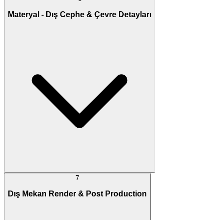
Materyal - Dış Cephe & Çevre Detayları
7
Dış Mekan Render & Post Production