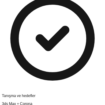
Tanışma ve hedefler
3ds Max + Corona