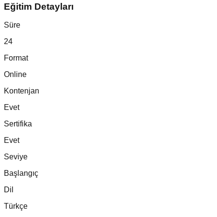
Eğitim Detayları
Süre
24
Format
Online
Kontenjan
Evet
Sertifika
Evet
Seviye
Başlangıç
Dil
Türkçe