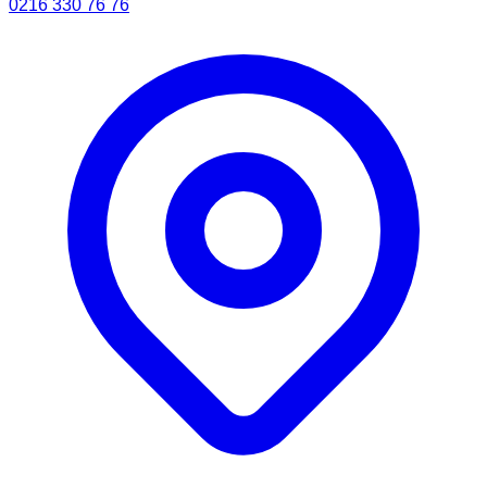
0216 330 76 76