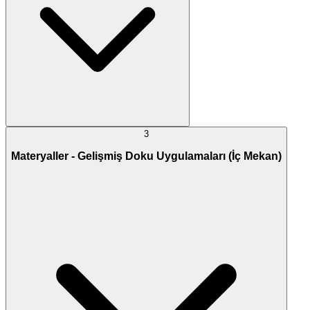
3
Materyaller - Gelişmiş Doku Uygulamaları (İç Mekan)