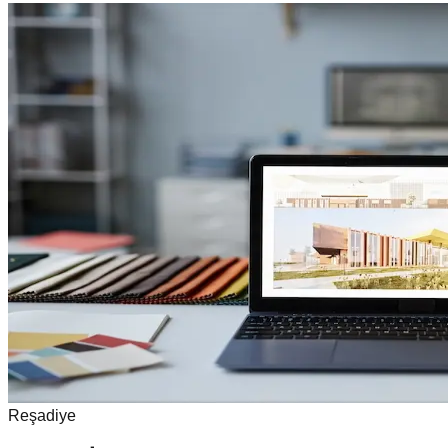
Reşadiye