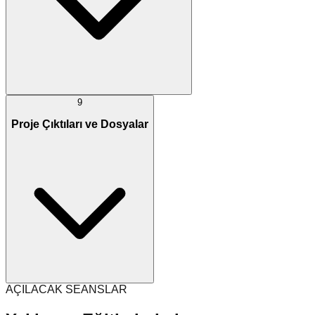
9
Proje Çıktıları ve Dosyalar
AÇILACAK SEANSLAR