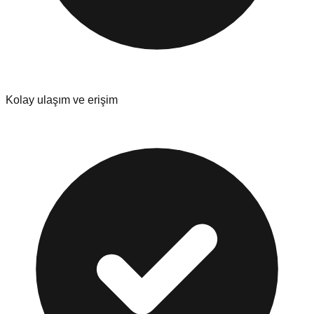
Kolay ulaşım ve erişim