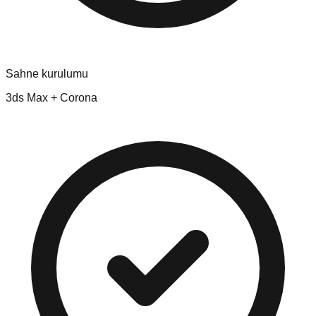
Sahne kurulumu
3ds Max + Corona