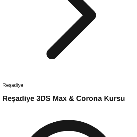
Reşadiye
Reşadiye
3DS Max & Corona Kursu