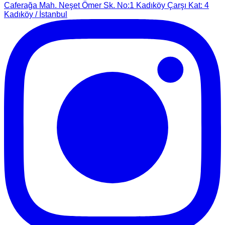
Caferağa Mah. Neşet Ömer Sk. No:1 Kadıköy Çarşı Kat: 4
Kadıköy / İstanbul