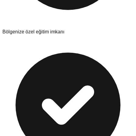
Bölgenize özel eğitim imkanı