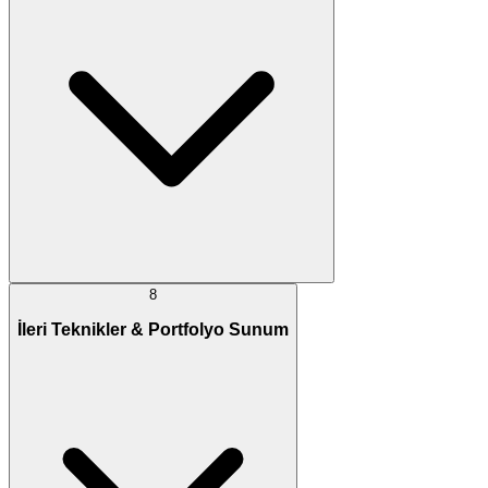
8
İleri Teknikler & Portfolyo Sunum