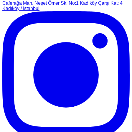
Caferağa Mah. Neşet Ömer Sk. No:1 Kadıköy Çarşı Kat: 4
Kadıköy / İstanbul