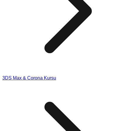
3DS Max & Corona Kursu