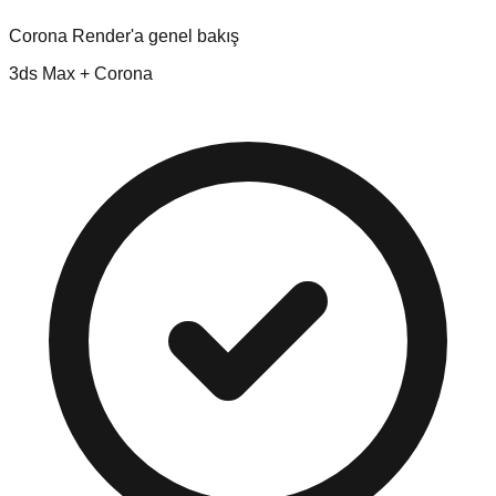
Corona Render'a genel bakış
3ds Max + Corona