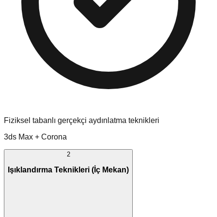
Fiziksel tabanlı gerçekçi aydınlatma teknikleri
3ds Max + Corona
2
Işıklandırma Teknikleri (İç Mekan)