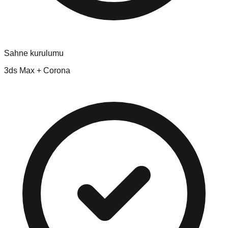
Sahne kurulumu
3ds Max + Corona