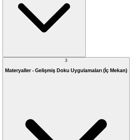
3
Materyaller - Gelişmiş Doku Uygulamaları (İç Mekan)