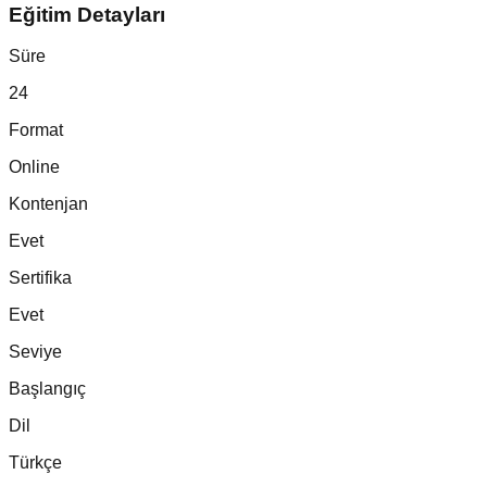
Eğitim Detayları
Süre
24
Format
Online
Kontenjan
Evet
Sertifika
Evet
Seviye
Başlangıç
Dil
Türkçe