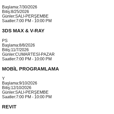
Başlama:
7/30/2026
Bitiş:
8/25/2026
Günler:
SALI-PERŞEMBE
Saatler:
7:00 PM - 10:00 PM
3DS MAX & V-RAY
P
S
Başlama:
8/8/2026
Bitiş:
11/7/2026
Günler:
CUMARTESİ-PAZAR
Saatler:
7:00 PM - 10:00 PM
MOBİL PROGRAMLAMA
Y
Başlama:
9/10/2026
Bitiş:
12/10/2026
Günler:
SALI-PERŞEMBE
Saatler:
7:00 PM - 10:00 PM
REVIT