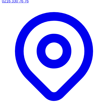
0216 330 76 76