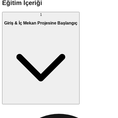
Eğitim İçeriği
1
Giriş & İç Mekan Projesine Başlangıç