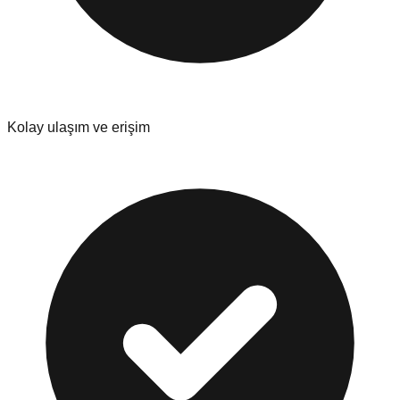
Kolay ulaşım ve erişim