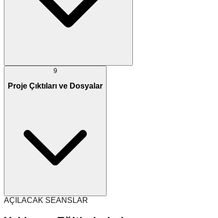
9
Proje Çıktıları ve Dosyalar
AÇILACAK SEANSLAR