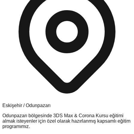
Eskişehir
/
Odunpazarı
Odunpazarı
bölgesinde
3DS Max & Corona Kursu
eğitimi
almak isteyenler için özel olarak hazırlanmış kapsamlı eğitim
programımız.