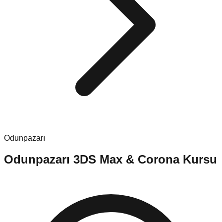
Odunpazarı
Odunpazarı
3DS Max & Corona Kursu