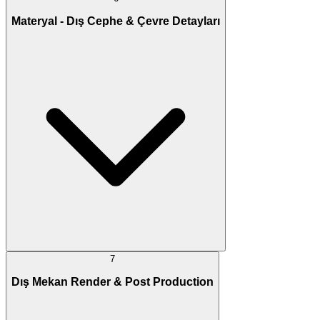
Materyal - Dış Cephe & Çevre Detayları
7
Dış Mekan Render & Post Production