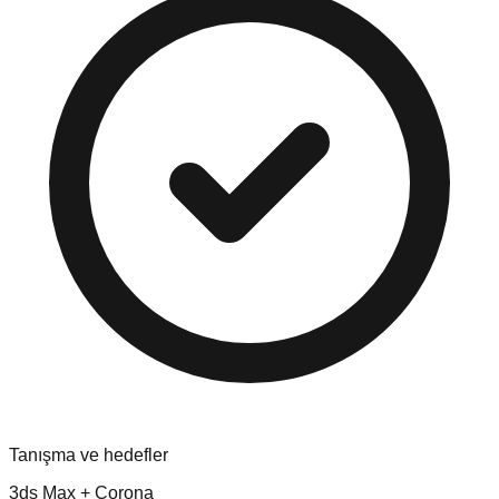
Tanışma ve hedefler
3ds Max + Corona