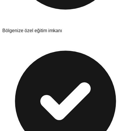
Bölgenize özel eğitim imkanı