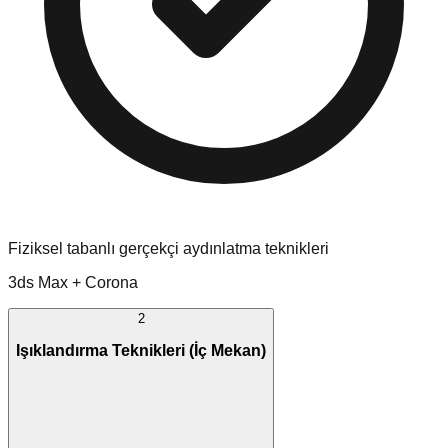
Fiziksel tabanlı gerçekçi aydınlatma teknikleri
3ds Max + Corona
2
Işıklandırma Teknikleri (İç Mekan)