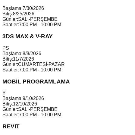
Başlama:
7/30/2026
Bitiş:
8/25/2026
Günler:
SALI-PERŞEMBE
Saatler:
7:00 PM - 10:00 PM
3DS MAX & V-RAY
P
S
Başlama:
8/8/2026
Bitiş:
11/7/2026
Günler:
CUMARTESİ-PAZAR
Saatler:
7:00 PM - 10:00 PM
MOBİL PROGRAMLAMA
Y
Başlama:
9/10/2026
Bitiş:
12/10/2026
Günler:
SALI-PERŞEMBE
Saatler:
7:00 PM - 10:00 PM
REVIT