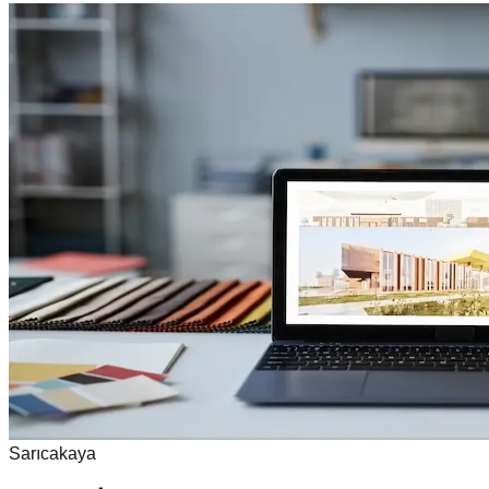
Sarıcakaya