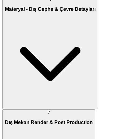
Materyal - Dış Cephe & Çevre Detayları
7
Dış Mekan Render & Post Production