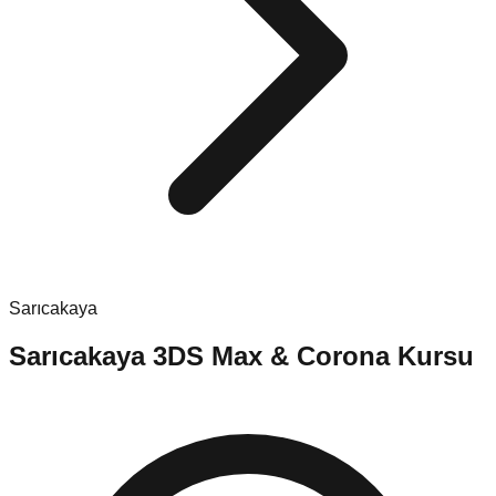
Sarıcakaya
Sarıcakaya
3DS Max & Corona Kursu