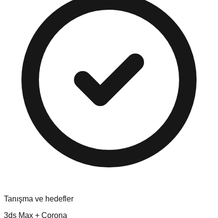
Tanışma ve hedefler
3ds Max + Corona