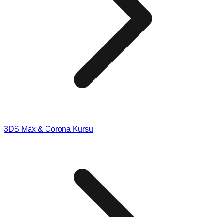
3DS Max & Corona Kursu