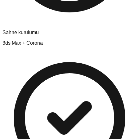
Sahne kurulumu
3ds Max + Corona