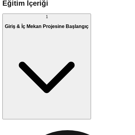
Eğitim İçeriği
1
Giriş & İç Mekan Projesine Başlangıç