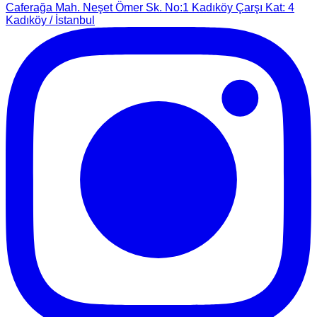
Caferağa Mah. Neşet Ömer Sk. No:1 Kadıköy Çarşı Kat: 4
Kadıköy / İstanbul