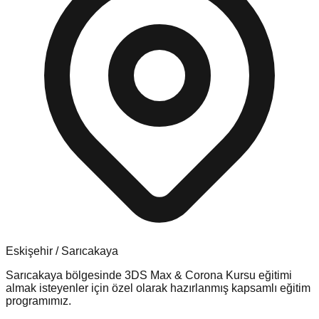
Eskişehir
/
Sarıcakaya
Sarıcakaya
bölgesinde
3DS Max & Corona Kursu
eğitimi
almak isteyenler için özel olarak hazırlanmış kapsamlı eğitim
programımız.