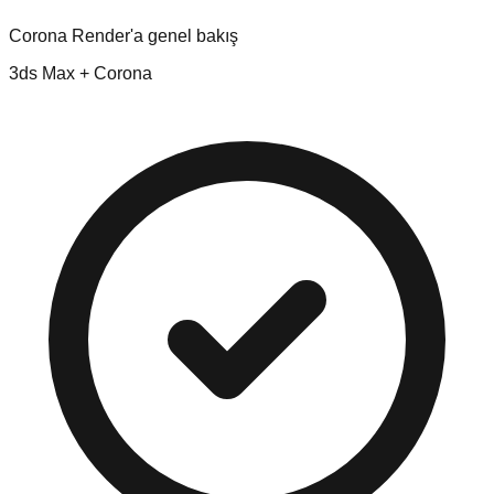
Corona Render'a genel bakış
3ds Max + Corona