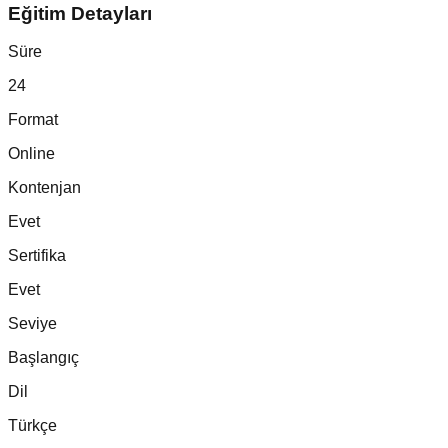
Eğitim Detayları
Süre
24
Format
Online
Kontenjan
Evet
Sertifika
Evet
Seviye
Başlangıç
Dil
Türkçe