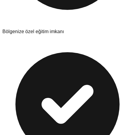
Bölgenize özel eğitim imkanı