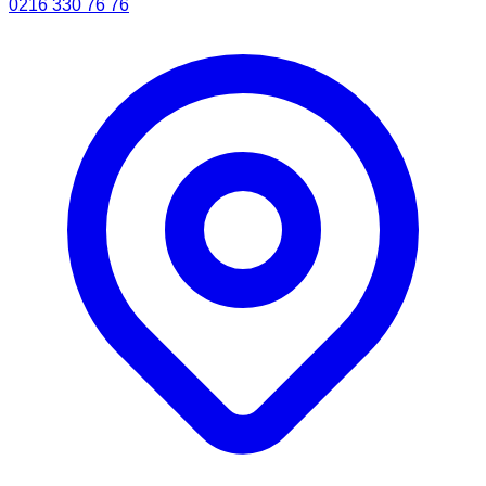
0216 330 76 76