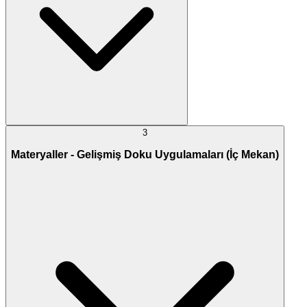
3
Materyaller - Gelişmiş Doku Uygulamaları (İç Mekan)