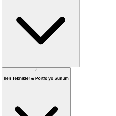
8
İleri Teknikler & Portfolyo Sunum