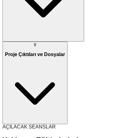
9
Proje Çıktıları ve Dosyalar
AÇILACAK SEANSLAR