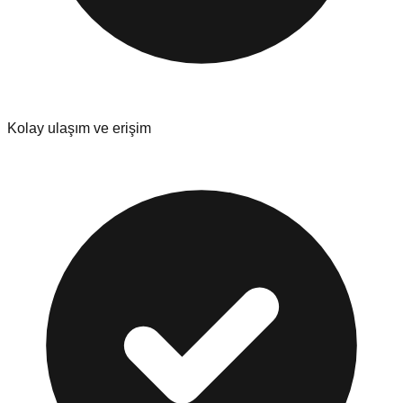
Kolay ulaşım ve erişim