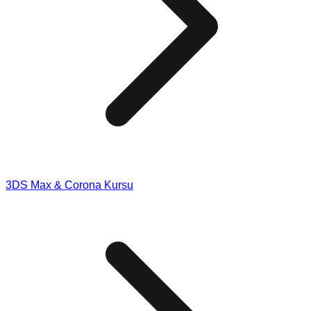
3DS Max & Corona Kursu