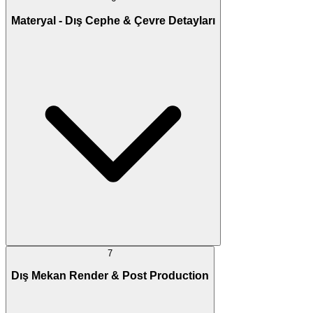
Materyal - Dış Cephe & Çevre Detayları
7
Dış Mekan Render & Post Production