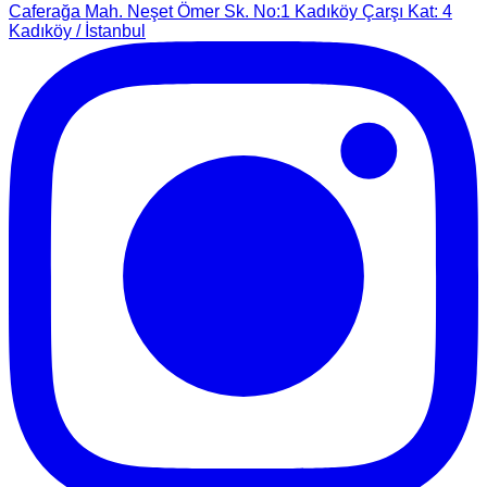
Caferağa Mah. Neşet Ömer Sk. No:1 Kadıköy Çarşı Kat: 4
Kadıköy / İstanbul