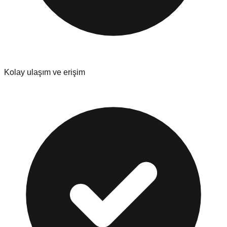
Kolay ulaşım ve erişim