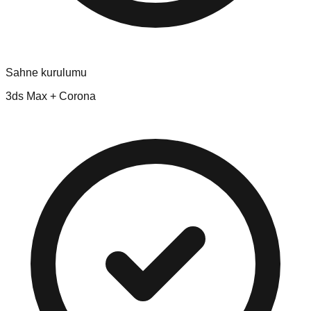
Sahne kurulumu
3ds Max + Corona