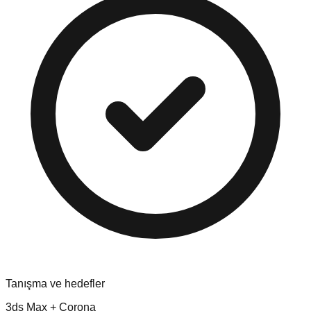
Tanışma ve hedefler
3ds Max + Corona