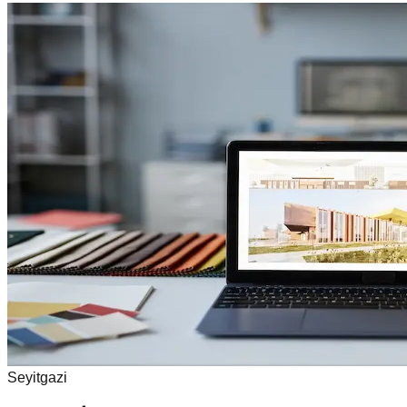
Seyitgazi