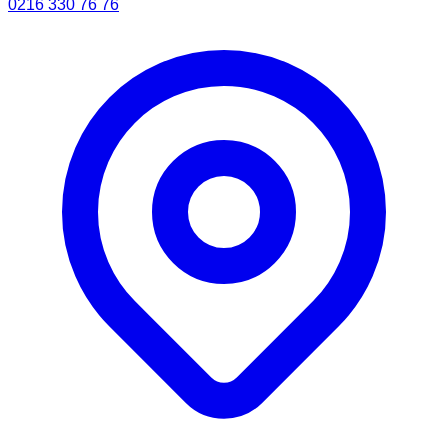
0216 330 76 76