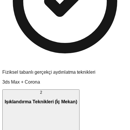
Fiziksel tabanlı gerçekçi aydınlatma teknikleri
3ds Max + Corona
2
Işıklandırma Teknikleri (İç Mekan)