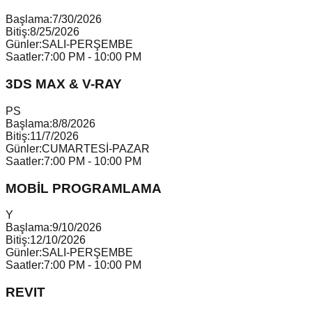
Başlama:
7/30/2026
Bitiş:
8/25/2026
Günler:
SALI-PERŞEMBE
Saatler:
7:00 PM - 10:00 PM
3DS MAX & V-RAY
P
S
Başlama:
8/8/2026
Bitiş:
11/7/2026
Günler:
CUMARTESİ-PAZAR
Saatler:
7:00 PM - 10:00 PM
MOBİL PROGRAMLAMA
Y
Başlama:
9/10/2026
Bitiş:
12/10/2026
Günler:
SALI-PERŞEMBE
Saatler:
7:00 PM - 10:00 PM
REVIT