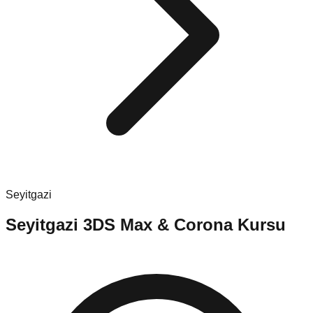
Seyitgazi
Seyitgazi
3DS Max & Corona Kursu