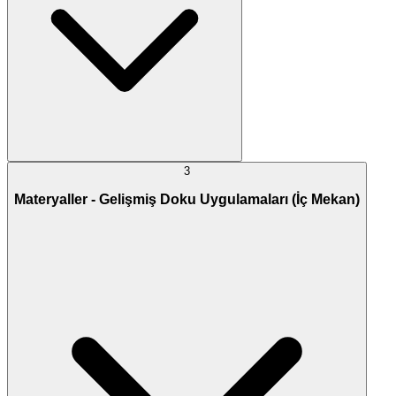
3
Materyaller - Gelişmiş Doku Uygulamaları (İç Mekan)