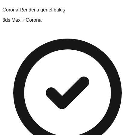
Corona Render'a genel bakış
3ds Max + Corona