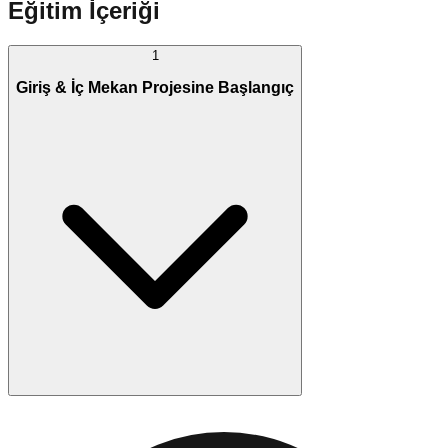
Eğitim İçeriği
1
Giriş & İç Mekan Projesine Başlangıç