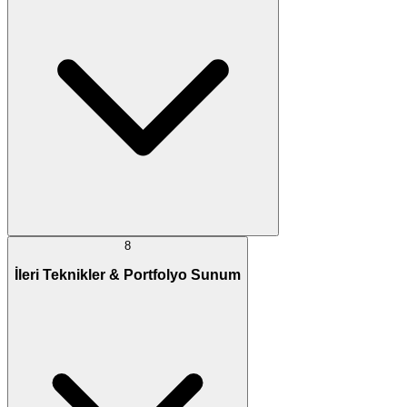
8
İleri Teknikler & Portfolyo Sunum