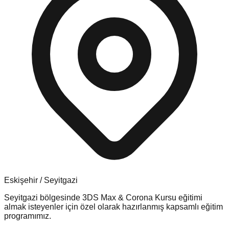
Eskişehir
/
Seyitgazi
Seyitgazi
bölgesinde
3DS Max & Corona Kursu
eğitimi
almak isteyenler için özel olarak hazırlanmış kapsamlı eğitim
programımız.