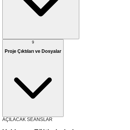
9
Proje Çıktıları ve Dosyalar
AÇILACAK SEANSLAR