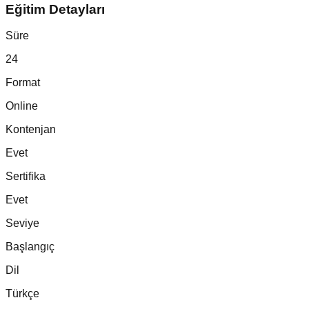
Eğitim Detayları
Süre
24
Format
Online
Kontenjan
Evet
Sertifika
Evet
Seviye
Başlangıç
Dil
Türkçe