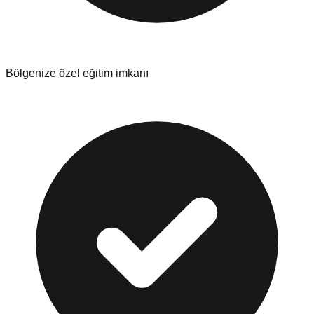
Bölgenize özel eğitim imkanı