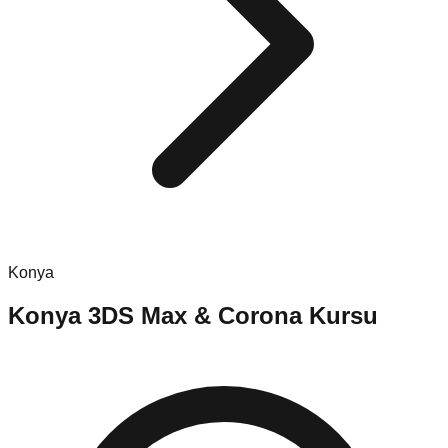
Konya
Konya
3DS Max & Corona Kursu