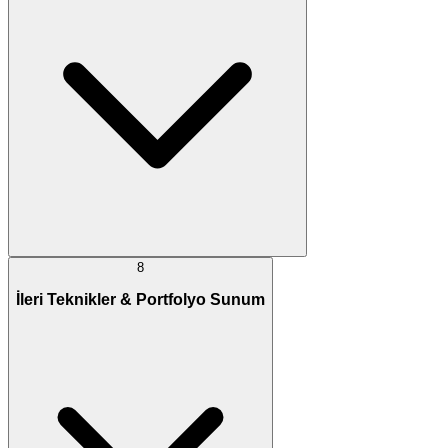
8
İleri Teknikler & Portfolyo Sunum