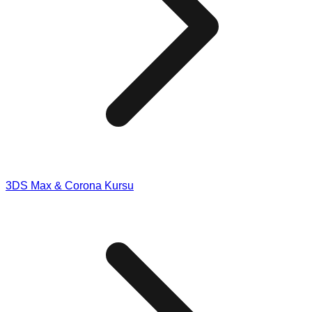
3DS Max & Corona Kursu