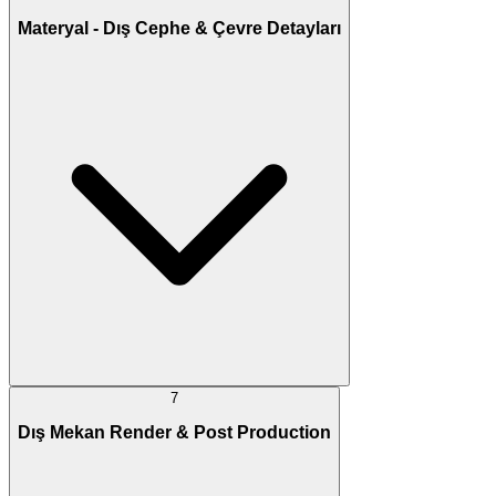
Materyal - Dış Cephe & Çevre Detayları
7
Dış Mekan Render & Post Production