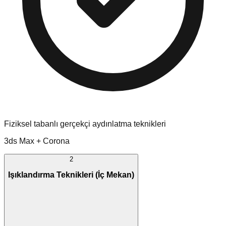
Fiziksel tabanlı gerçekçi aydınlatma teknikleri
3ds Max + Corona
2
Işıklandırma Teknikleri (İç Mekan)