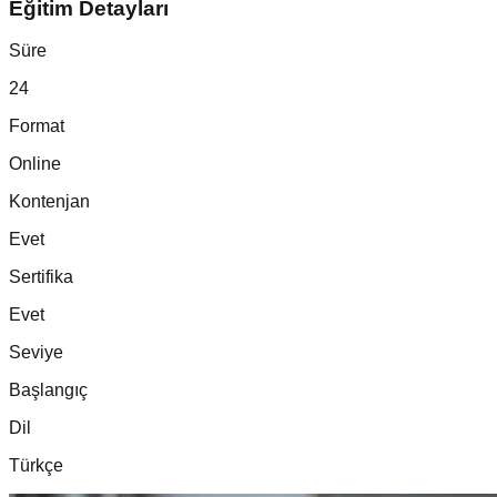
Eğitim Detayları
Süre
24
Format
Online
Kontenjan
Evet
Sertifika
Evet
Seviye
Başlangıç
Dil
Türkçe