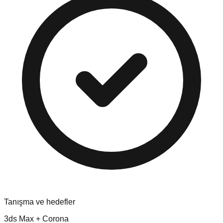
Tanışma ve hedefler
3ds Max + Corona