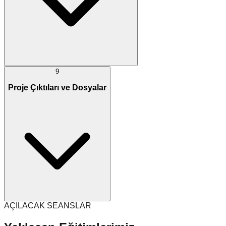
9
Proje Çıktıları ve Dosyalar
AÇILACAK SEANSLAR