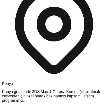
Konya
Konya
genelinde
3DS Max & Corona Kursu
eğitimi almak
isteyenler için özel olarak hazırlanmış kapsamlı eğitim
programımız.