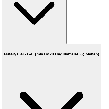
3
Materyaller - Gelişmiş Doku Uygulamaları (İç Mekan)