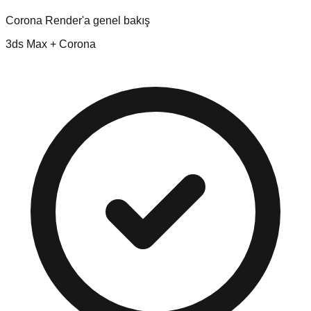
Corona Render'a genel bakış
3ds Max + Corona