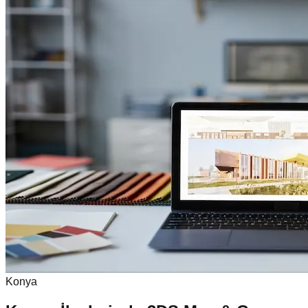
Konya