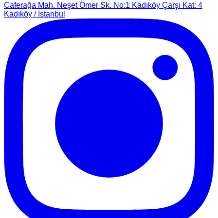
Caferağa Mah. Neşet Ömer Sk. No:1 Kadıköy Çarşı Kat: 4
Kadıköy / İstanbul