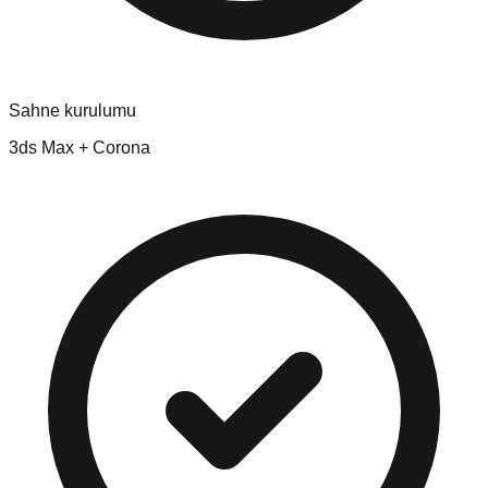
Sahne kurulumu
3ds Max + Corona