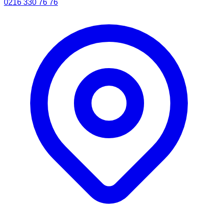
0216 330 76 76