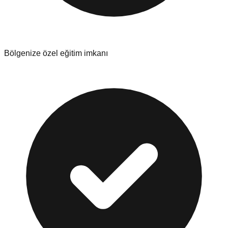
Bölgenize özel eğitim imkanı