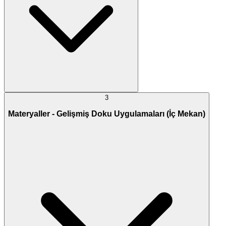
3
Materyaller - Gelişmiş Doku Uygulamaları (İç Mekan)