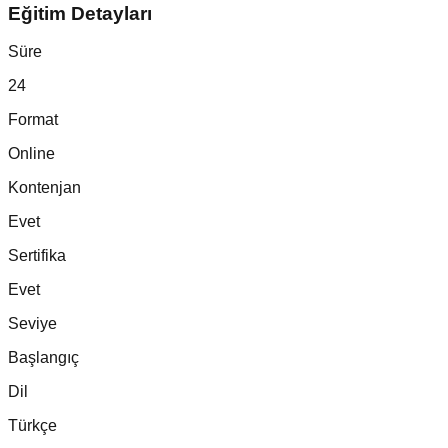
Eğitim Detayları
Süre
24
Format
Online
Kontenjan
Evet
Sertifika
Evet
Seviye
Başlangıç
Dil
Türkçe