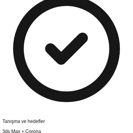
Tanışma ve hedefler
3ds Max + Corona