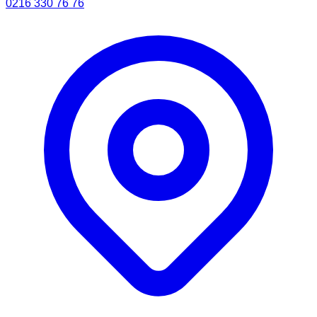
0216 330 76 76