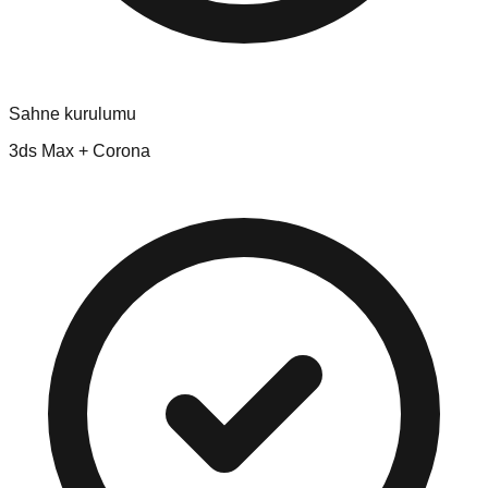
Sahne kurulumu
3ds Max + Corona