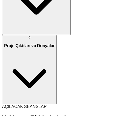
9
Proje Çıktıları ve Dosyalar
AÇILACAK SEANSLAR