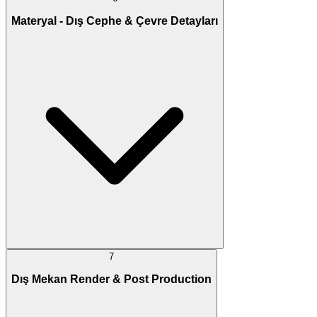
Materyal - Dış Cephe & Çevre Detayları
7
Dış Mekan Render & Post Production