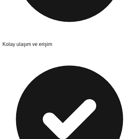
Kolay ulaşım ve erişim