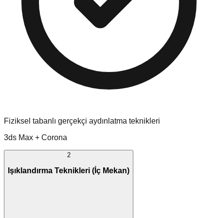
Fiziksel tabanlı gerçekçi aydınlatma teknikleri
3ds Max + Corona
2
Işıklandırma Teknikleri (İç Mekan)