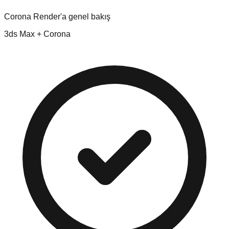
Corona Render'a genel bakış
3ds Max + Corona