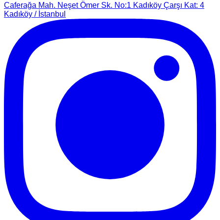
Caferağa Mah. Neşet Ömer Sk. No:1 Kadıköy Çarşı Kat: 4
Kadıköy / İstanbul