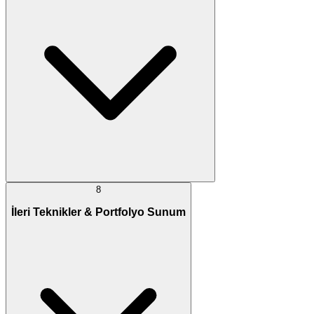
8
İleri Teknikler & Portfolyo Sunum