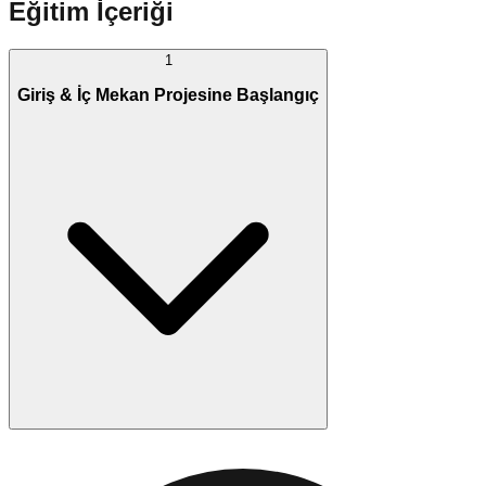
Eğitim İçeriği
1
Giriş & İç Mekan Projesine Başlangıç