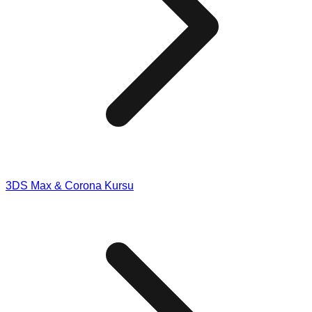
3DS Max & Corona Kursu