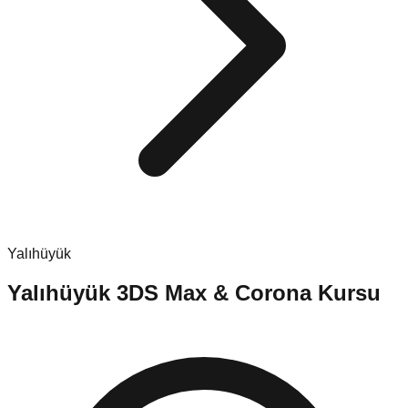
Yalıhüyük
Yalıhüyük
3DS Max & Corona Kursu