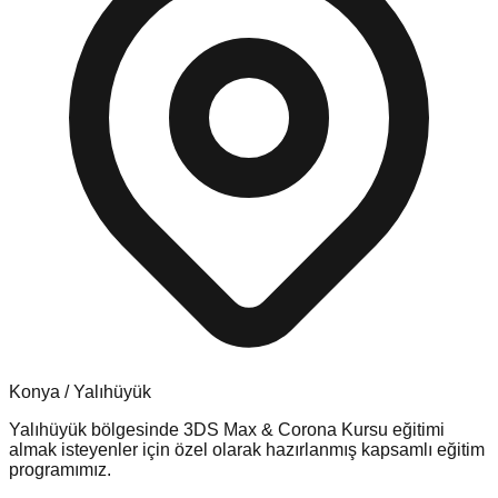
Konya
/
Yalıhüyük
Yalıhüyük
bölgesinde
3DS Max & Corona Kursu
eğitimi
almak isteyenler için özel olarak hazırlanmış kapsamlı eğitim
programımız.