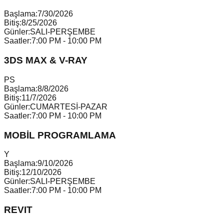
Başlama:
7/30/2026
Bitiş:
8/25/2026
Günler:
SALI-PERŞEMBE
Saatler:
7:00 PM - 10:00 PM
3DS MAX & V-RAY
P
S
Başlama:
8/8/2026
Bitiş:
11/7/2026
Günler:
CUMARTESİ-PAZAR
Saatler:
7:00 PM - 10:00 PM
MOBİL PROGRAMLAMA
Y
Başlama:
9/10/2026
Bitiş:
12/10/2026
Günler:
SALI-PERŞEMBE
Saatler:
7:00 PM - 10:00 PM
REVIT