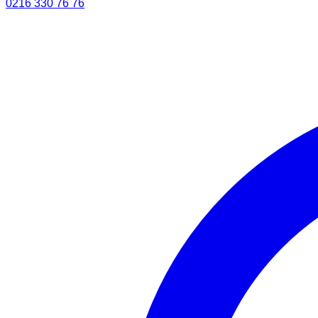
0216 330 76 76