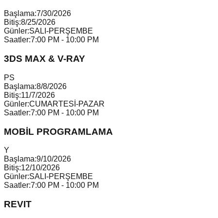
Başlama:
7/30/2026
Bitiş:
8/25/2026
Günler:
SALI-PERŞEMBE
Saatler:
7:00 PM - 10:00 PM
3DS MAX & V-RAY
P
S
Başlama:
8/8/2026
Bitiş:
11/7/2026
Günler:
CUMARTESİ-PAZAR
Saatler:
7:00 PM - 10:00 PM
MOBİL PROGRAMLAMA
Y
Başlama:
9/10/2026
Bitiş:
12/10/2026
Günler:
SALI-PERŞEMBE
Saatler:
7:00 PM - 10:00 PM
REVIT