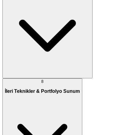
8
İleri Teknikler & Portfolyo Sunum