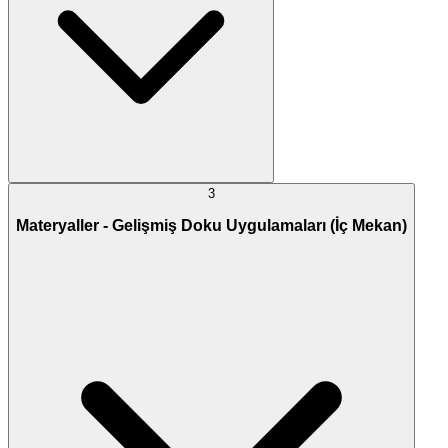
3
Materyaller - Gelişmiş Doku Uygulamaları (İç Mekan)