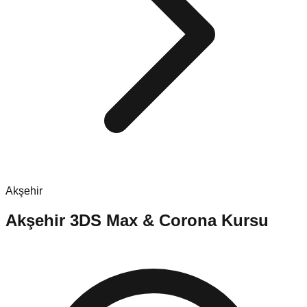
Akşehir
Akşehir
3DS Max & Corona Kursu