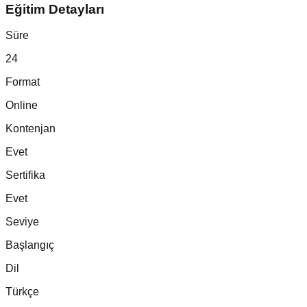
Eğitim Detayları
Süre
24
Format
Online
Kontenjan
Evet
Sertifika
Evet
Seviye
Başlangıç
Dil
Türkçe