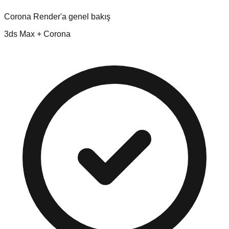
Corona Render'a genel bakış
3ds Max + Corona