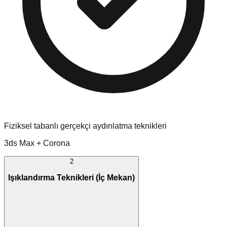
Fiziksel tabanlı gerçekçi aydınlatma teknikleri
3ds Max + Corona
2
Işıklandırma Teknikleri (İç Mekan)