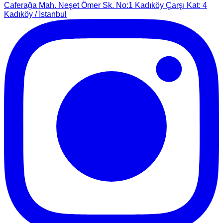
Caferağa Mah. Neşet Ömer Sk. No:1 Kadıköy Çarşı Kat: 4
Kadıköy / İstanbul