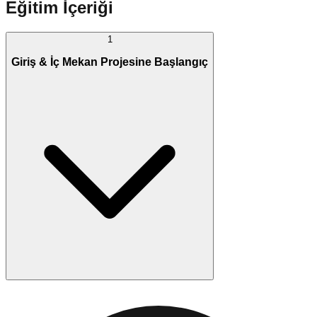
Eğitim İçeriği
1
Giriş & İç Mekan Projesine Başlangıç