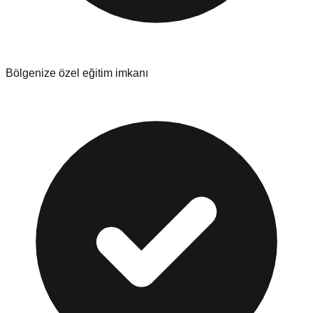
Bölgenize özel eğitim imkanı