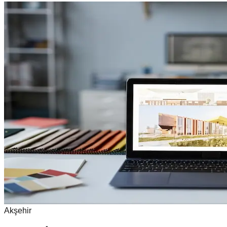
Akşehir