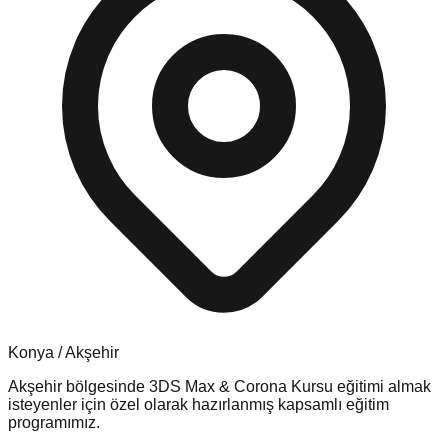
Konya
/
Akşehir
Akşehir
bölgesinde
3DS Max & Corona Kursu
eğitimi almak
isteyenler için özel olarak hazırlanmış kapsamlı eğitim
programımız.