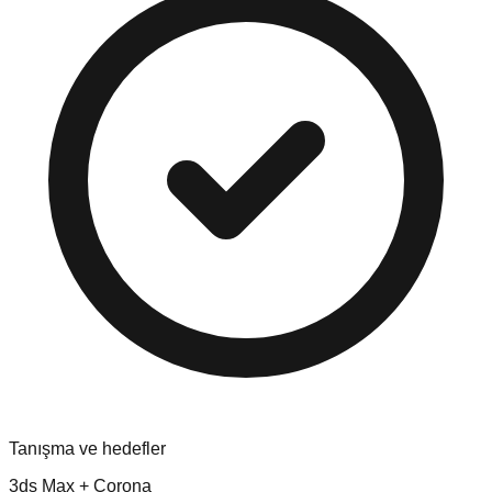
Tanışma ve hedefler
3ds Max + Corona