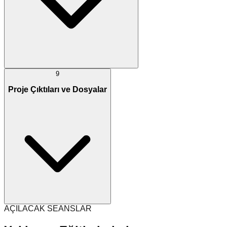
9
Proje Çıktıları ve Dosyalar
AÇILACAK SEANSLAR