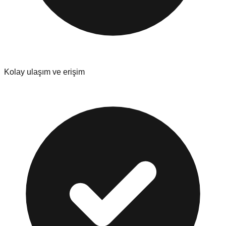
Kolay ulaşım ve erişim