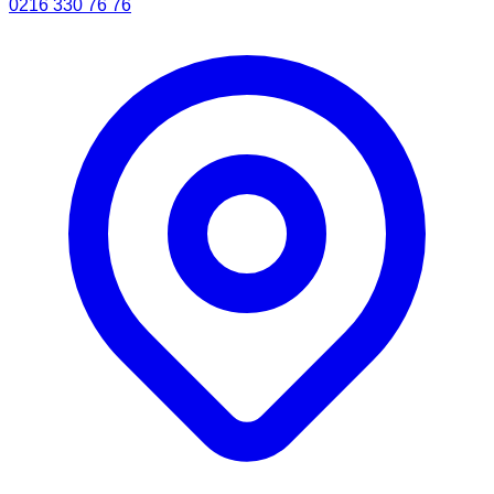
0216 330 76 76