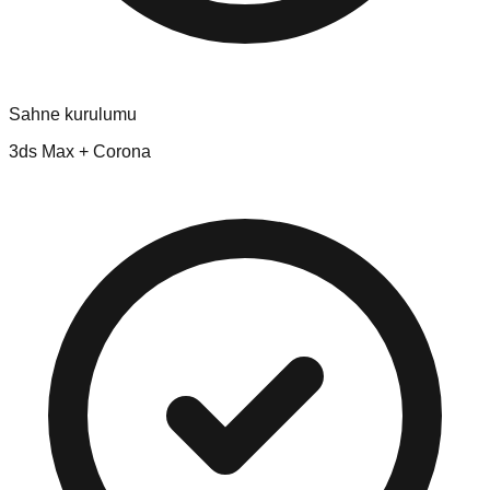
Sahne kurulumu
3ds Max + Corona