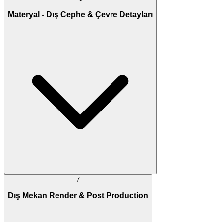
Materyal - Dış Cephe & Çevre Detayları
7
Dış Mekan Render & Post Production