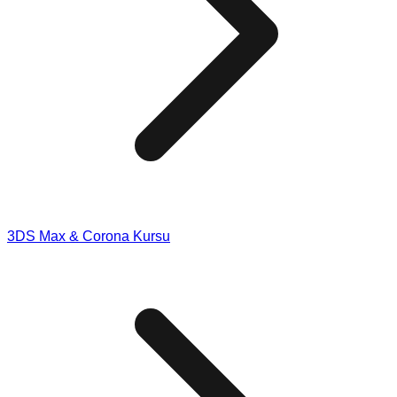
3DS Max & Corona Kursu