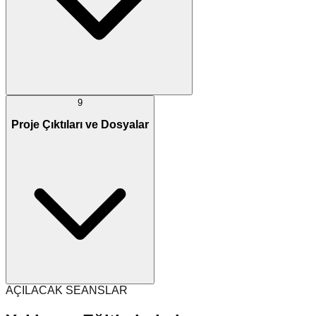
9
Proje Çıktıları ve Dosyalar
AÇILACAK SEANSLAR