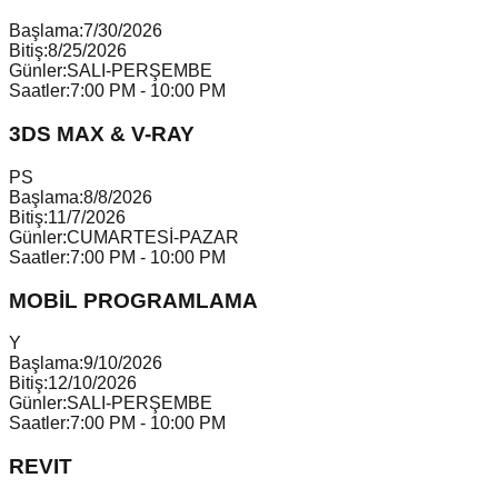
Başlama:
7/30/2026
Bitiş:
8/25/2026
Günler:
SALI-PERŞEMBE
Saatler:
7:00 PM - 10:00 PM
3DS MAX & V-RAY
P
S
Başlama:
8/8/2026
Bitiş:
11/7/2026
Günler:
CUMARTESİ-PAZAR
Saatler:
7:00 PM - 10:00 PM
MOBİL PROGRAMLAMA
Y
Başlama:
9/10/2026
Bitiş:
12/10/2026
Günler:
SALI-PERŞEMBE
Saatler:
7:00 PM - 10:00 PM
REVIT