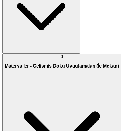
3
Materyaller - Gelişmiş Doku Uygulamaları (İç Mekan)