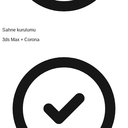
Sahne kurulumu
3ds Max + Corona