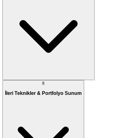
8
İleri Teknikler & Portfolyo Sunum