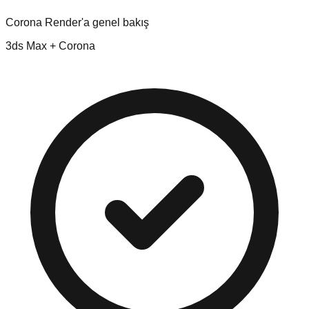
Corona Render'a genel bakış
3ds Max + Corona