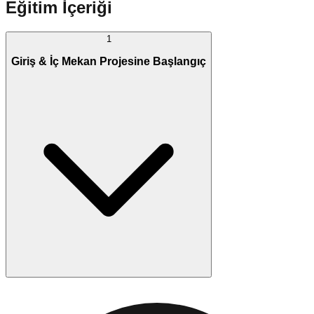
Eğitim İçeriği
1
Giriş & İç Mekan Projesine Başlangıç