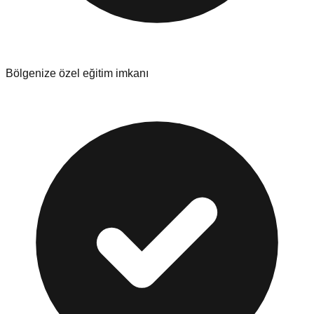
Bölgenize özel eğitim imkanı