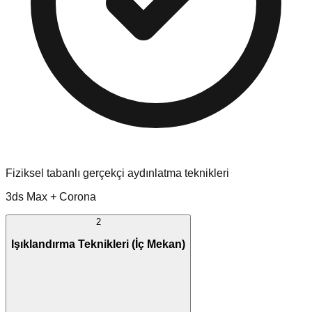
Fiziksel tabanlı gerçekçi aydınlatma teknikleri
3ds Max + Corona
2
Işıklandırma Teknikleri (İç Mekan)