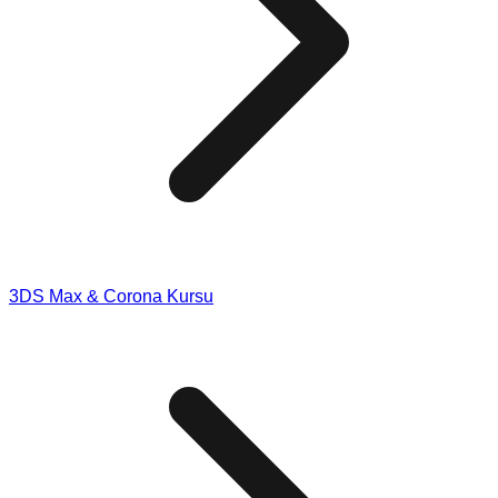
3DS Max & Corona Kursu