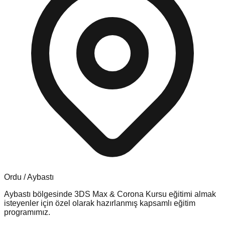
Ordu
/
Aybastı
Aybastı
bölgesinde
3DS Max & Corona Kursu
eğitimi almak
isteyenler için özel olarak hazırlanmış kapsamlı eğitim
programımız.