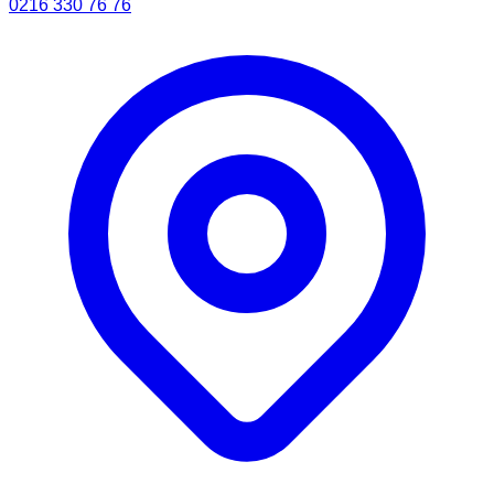
0216 330 76 76