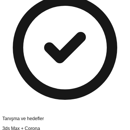
Tanışma ve hedefler
3ds Max + Corona