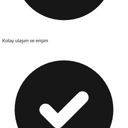
Kolay ulaşım ve erişim