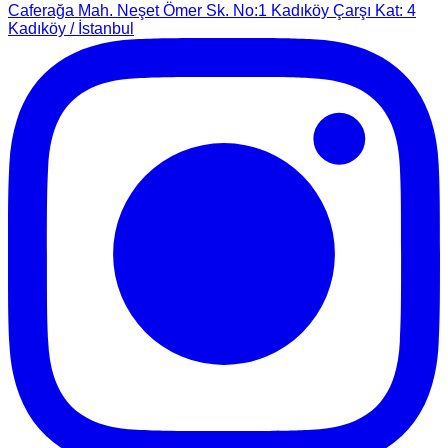
Caferağa Mah. Neşet Ömer Sk. No:1 Kadıköy Çarşı Kat: 4
Kadıköy / İstanbul