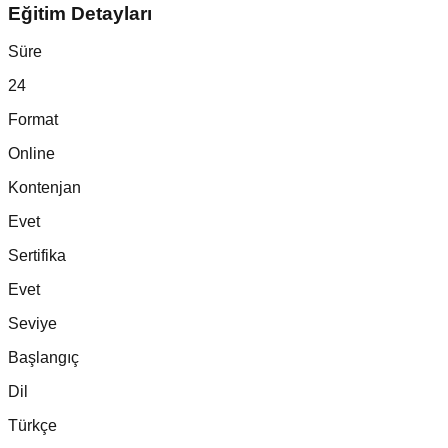
Eğitim Detayları
Süre
24
Format
Online
Kontenjan
Evet
Sertifika
Evet
Seviye
Başlangıç
Dil
Türkçe