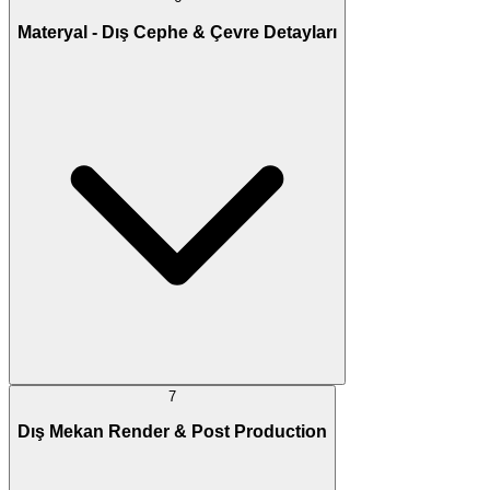
Materyal - Dış Cephe & Çevre Detayları
7
Dış Mekan Render & Post Production