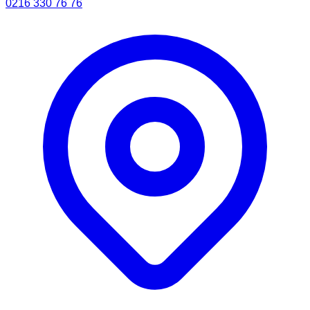
0216 330 76 76