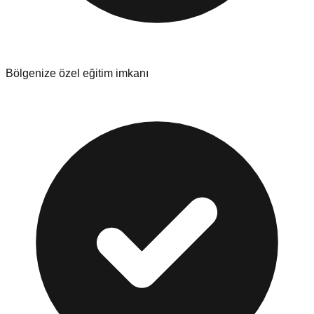
Bölgenize özel eğitim imkanı