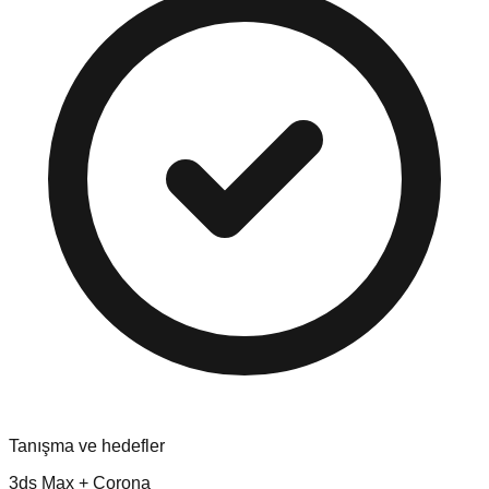
Tanışma ve hedefler
3ds Max + Corona