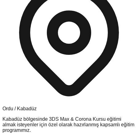
Ordu
/
Kabadüz
Kabadüz
bölgesinde
3DS Max & Corona Kursu
eğitimi
almak isteyenler için özel olarak hazırlanmış kapsamlı eğitim
programımız.