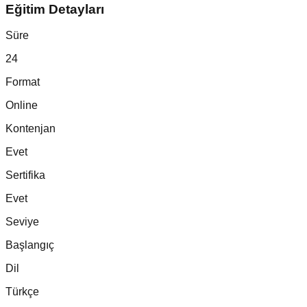
Eğitim Detayları
Süre
24
Format
Online
Kontenjan
Evet
Sertifika
Evet
Seviye
Başlangıç
Dil
Türkçe