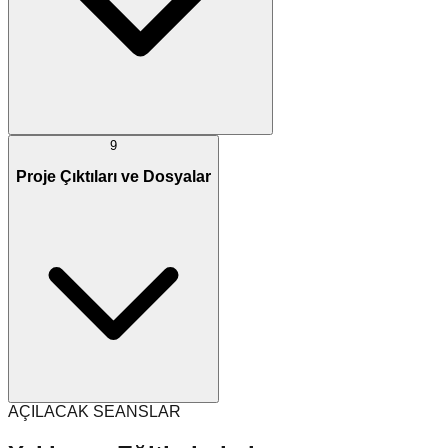
9
Proje Çıktıları ve Dosyalar
AÇILACAK SEANSLAR