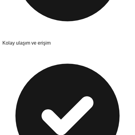
Kolay ulaşım ve erişim