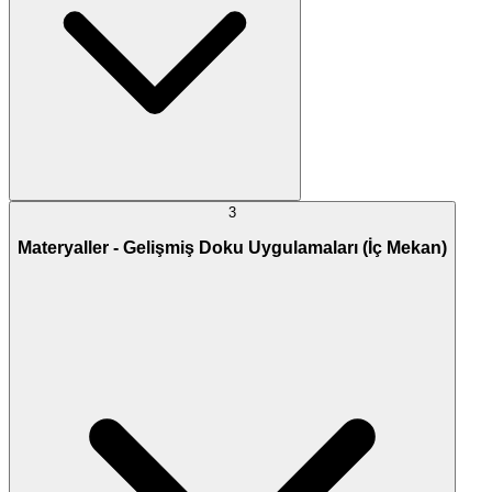
3
Materyaller - Gelişmiş Doku Uygulamaları (İç Mekan)