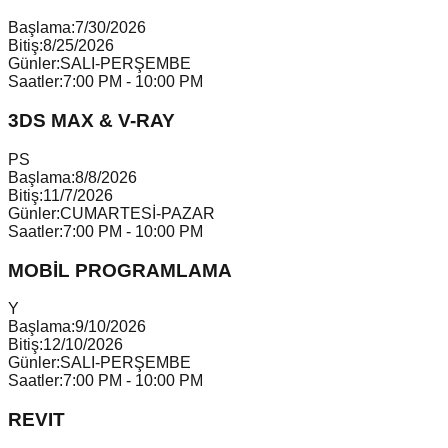
Başlama:
7/30/2026
Bitiş:
8/25/2026
Günler:
SALI-PERŞEMBE
Saatler:
7:00 PM - 10:00 PM
3DS MAX & V-RAY
P
S
Başlama:
8/8/2026
Bitiş:
11/7/2026
Günler:
CUMARTESİ-PAZAR
Saatler:
7:00 PM - 10:00 PM
MOBİL PROGRAMLAMA
Y
Başlama:
9/10/2026
Bitiş:
12/10/2026
Günler:
SALI-PERŞEMBE
Saatler:
7:00 PM - 10:00 PM
REVIT