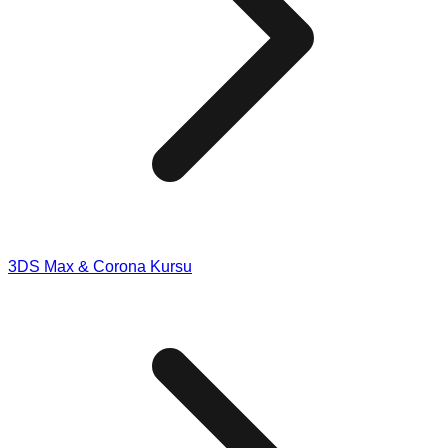
3DS Max & Corona Kursu