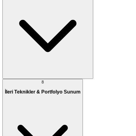
8
İleri Teknikler & Portfolyo Sunum