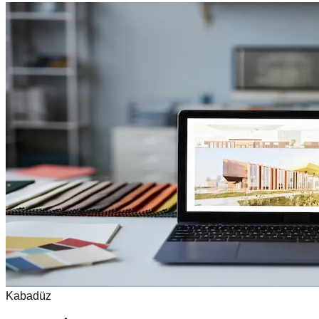
Kabadüz