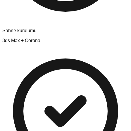
Sahne kurulumu
3ds Max + Corona