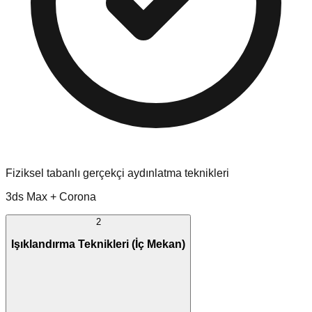
Fiziksel tabanlı gerçekçi aydınlatma teknikleri
3ds Max + Corona
2
Işıklandırma Teknikleri (İç Mekan)