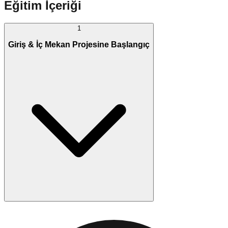
Eğitim İçeriği
1
Giriş & İç Mekan Projesine Başlangıç