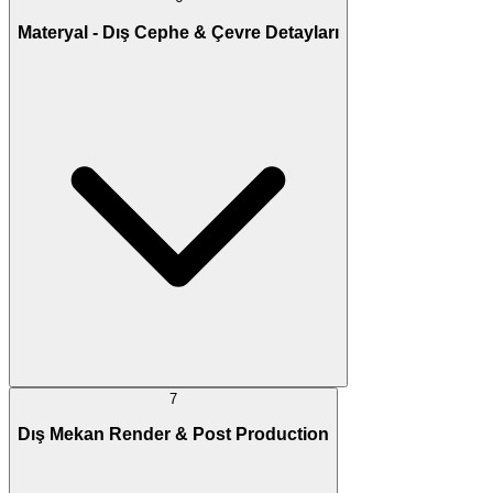
Materyal - Dış Cephe & Çevre Detayları
7
Dış Mekan Render & Post Production