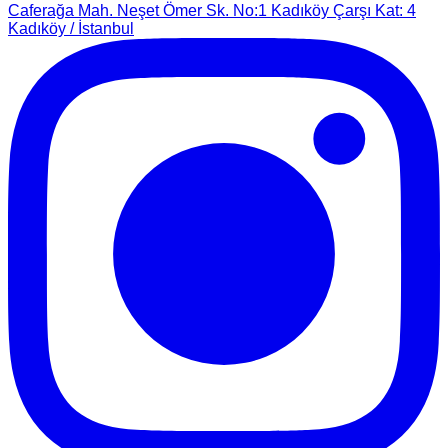
Caferağa Mah. Neşet Ömer Sk. No:1 Kadıköy Çarşı Kat: 4
Kadıköy / İstanbul