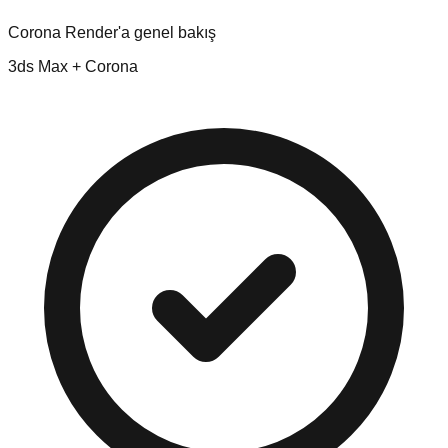
Corona Render'a genel bakış
3ds Max + Corona