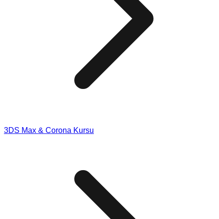
3DS Max & Corona Kursu