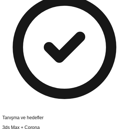
Tanışma ve hedefler
3ds Max + Corona