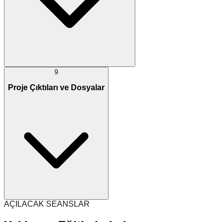
9
Proje Çıktıları ve Dosyalar
AÇILACAK SEANSLAR