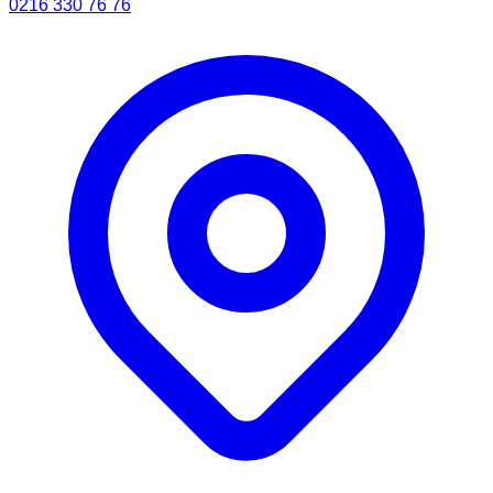
0216 330 76 76