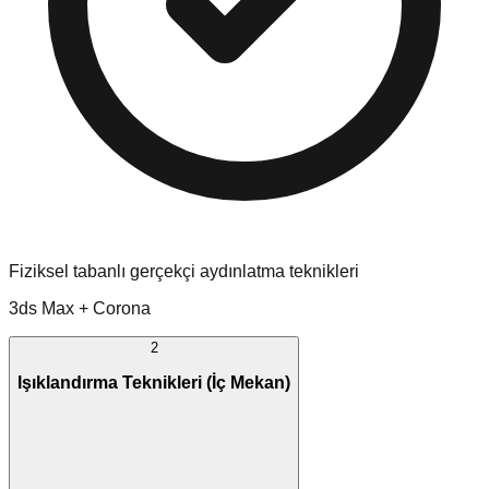
Fiziksel tabanlı gerçekçi aydınlatma teknikleri
3ds Max + Corona
2
Işıklandırma Teknikleri (İç Mekan)