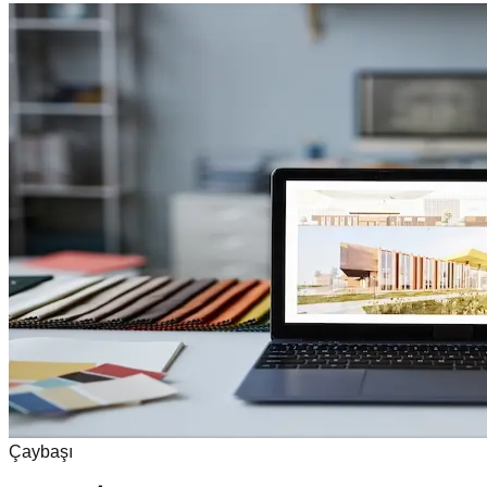
Çaybaşı