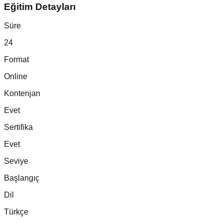
Eğitim Detayları
Süre
24
Format
Online
Kontenjan
Evet
Sertifika
Evet
Seviye
Başlangıç
Dil
Türkçe