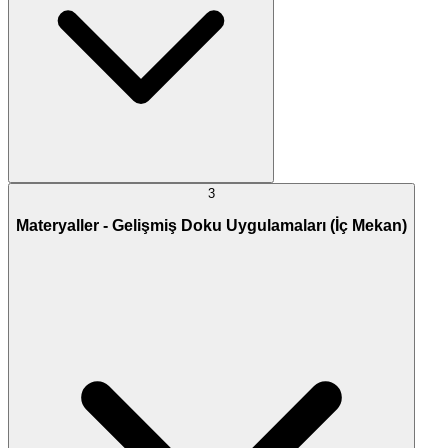
3
Materyaller - Gelişmiş Doku Uygulamaları (İç Mekan)