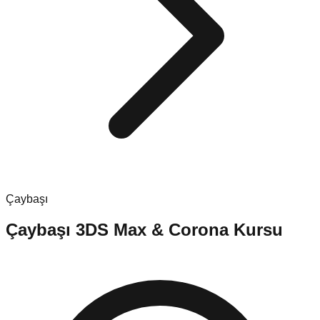
Çaybaşı
Çaybaşı
3DS Max & Corona Kursu