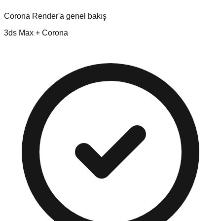
Corona Render'a genel bakış
3ds Max + Corona