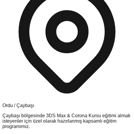
Ordu
/
Çaybaşı
Çaybaşı
bölgesinde
3DS Max & Corona Kursu
eğitimi almak
isteyenler için özel olarak hazırlanmış kapsamlı eğitim
programımız.