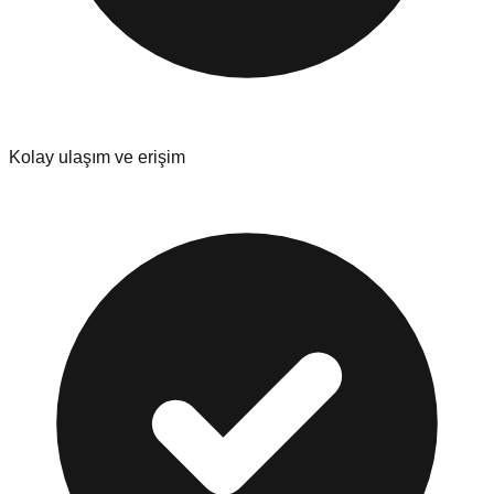
Kolay ulaşım ve erişim