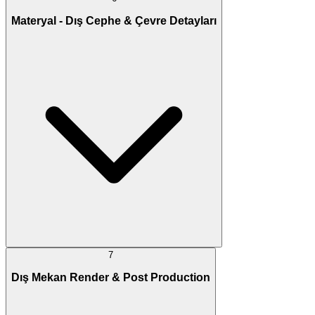
Materyal - Dış Cephe & Çevre Detayları
7
Dış Mekan Render & Post Production