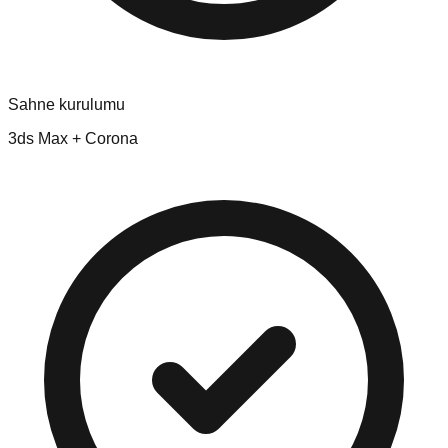
Sahne kurulumu
3ds Max + Corona