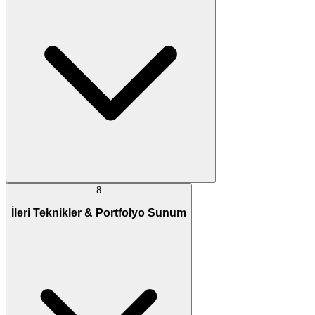
8
İleri Teknikler & Portfolyo Sunum