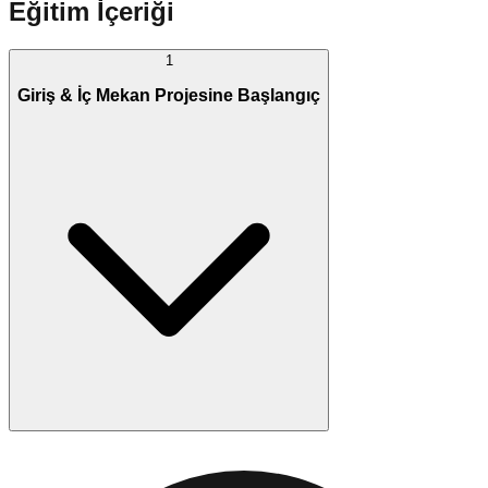
Eğitim İçeriği
1
Giriş & İç Mekan Projesine Başlangıç