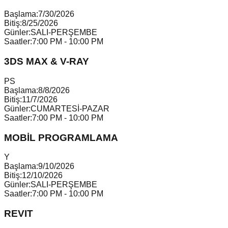
Başlama:
7/30/2026
Bitiş:
8/25/2026
Günler:
SALI-PERŞEMBE
Saatler:
7:00 PM - 10:00 PM
3DS MAX & V-RAY
P
S
Başlama:
8/8/2026
Bitiş:
11/7/2026
Günler:
CUMARTESİ-PAZAR
Saatler:
7:00 PM - 10:00 PM
MOBİL PROGRAMLAMA
Y
Başlama:
9/10/2026
Bitiş:
12/10/2026
Günler:
SALI-PERŞEMBE
Saatler:
7:00 PM - 10:00 PM
REVIT