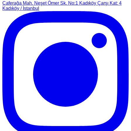
Caferağa Mah. Neşet Ömer Sk. No:1 Kadıköy Çarşı Kat: 4
Kadıköy / İstanbul