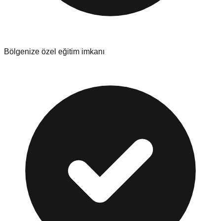
Bölgenize özel eğitim imkanı