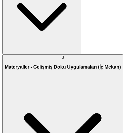
3
Materyaller - Gelişmiş Doku Uygulamaları (İç Mekan)