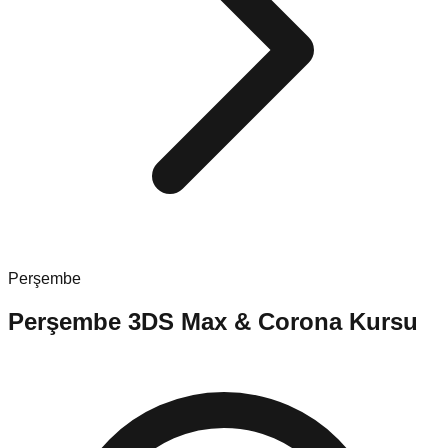
Perşembe
Perşembe
3DS Max & Corona Kursu