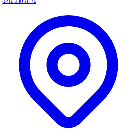
0216 330 76 76