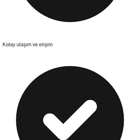
Kolay ulaşım ve erişim