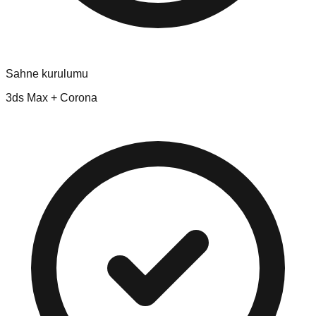
Sahne kurulumu
3ds Max + Corona