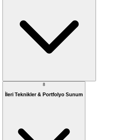
8
İleri Teknikler & Portfolyo Sunum