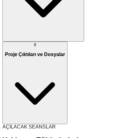
9
Proje Çıktıları ve Dosyalar
AÇILACAK SEANSLAR