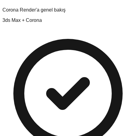
Corona Render'a genel bakış
3ds Max + Corona