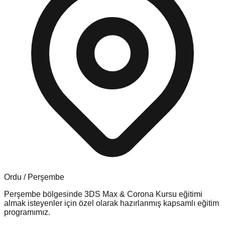
Ordu
/
Perşembe
Perşembe
bölgesinde
3DS Max & Corona Kursu
eğitimi
almak isteyenler için özel olarak hazırlanmış kapsamlı eğitim
programımız.