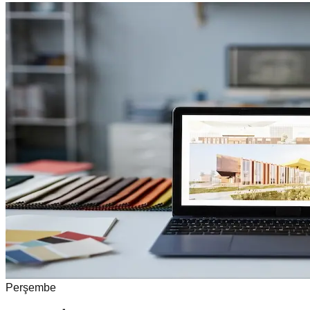
Perşembe