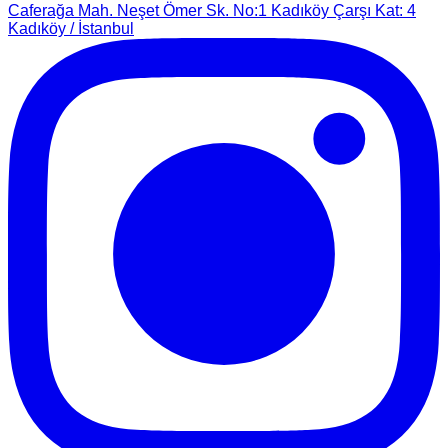
Caferağa Mah. Neşet Ömer Sk. No:1 Kadıköy Çarşı Kat: 4
Kadıköy / İstanbul