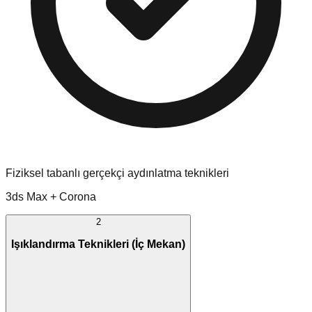
Fiziksel tabanlı gerçekçi aydınlatma teknikleri
3ds Max + Corona
2
Işıklandırma Teknikleri (İç Mekan)