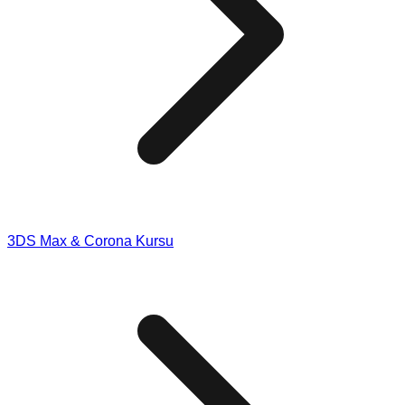
3DS Max & Corona Kursu