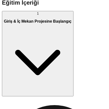
Eğitim İçeriği
1
Giriş & İç Mekan Projesine Başlangıç