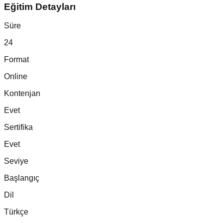
Eğitim Detayları
Süre
24
Format
Online
Kontenjan
Evet
Sertifika
Evet
Seviye
Başlangıç
Dil
Türkçe