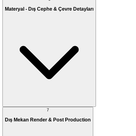
Materyal - Dış Cephe & Çevre Detayları
7
Dış Mekan Render & Post Production