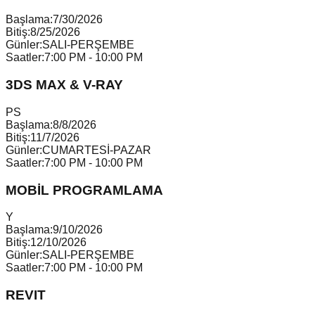
Başlama:
7/30/2026
Bitiş:
8/25/2026
Günler:
SALI-PERŞEMBE
Saatler:
7:00 PM - 10:00 PM
3DS MAX & V-RAY
P
S
Başlama:
8/8/2026
Bitiş:
11/7/2026
Günler:
CUMARTESİ-PAZAR
Saatler:
7:00 PM - 10:00 PM
MOBİL PROGRAMLAMA
Y
Başlama:
9/10/2026
Bitiş:
12/10/2026
Günler:
SALI-PERŞEMBE
Saatler:
7:00 PM - 10:00 PM
REVIT