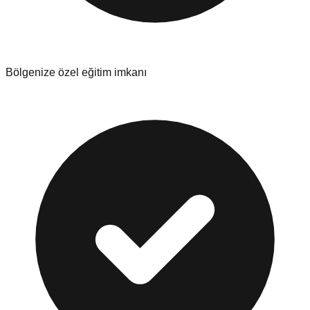
Bölgenize özel eğitim imkanı