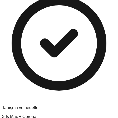
Tanışma ve hedefler
3ds Max + Corona